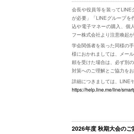
会長や役員等を装ってLIN
が必要」「LINEグループを
込や電子マネーの購入、個人
フー株式会社より注意喚起が
学会関係者を装った同様の手
様におかれましては、メール
頼を受けた場合は、必ず別の
対策へのご理解とご協力をお
詳細につきましては、LIN
https://help.line.me/line/s
2026年度 秋期大会のご案内