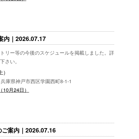
｜2026.07.17
トリー等の今後のスケジュールを掲載しました。詳
下さい。
（土）
兵庫県神戸市西区学園西町8-1-1
（10月24日）
案内｜2026.07.16