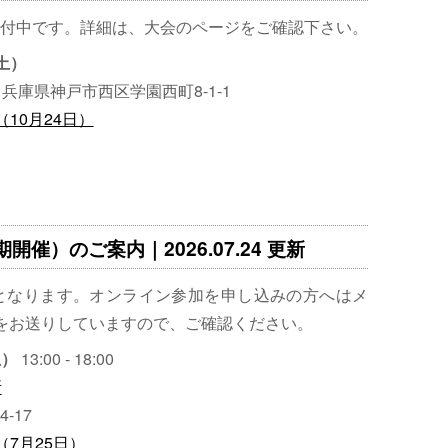
付中です。詳細は、大会のページをご確認下さい。
（土）
兵庫県神戸市西区学園西町8-1-1
（10月24日）
開催）のご案内｜2026.07.24 更新
となります。オンライン参加を申し込みの方へはメ
報をお送りしていますので、ご確認ください。
土）
13:00 - 18:00
所
17
（7月25日）