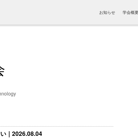
お知らせ
学会概
会
hnology
2026.08.04