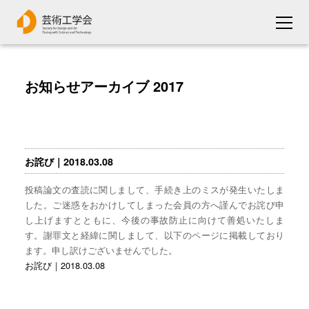
お知らせアーカイブ 2017
お詫び｜2018.03.08
投稿論文の査読に関しまして、手続き上のミスが発生いたしま
した。ご迷惑をおかけしてしまった会員の方へ謹んでお詫び申
し上げますとともに、今後の事故防止に向けて善処いたしま
す。謝罪文と経緯に関しまして、以下のページに掲載しており
ます。申し訳けございませんでした。
お詫び｜2018.03.08