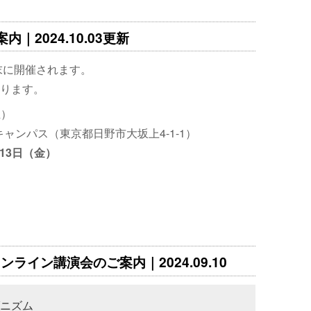
内｜2024.10.03更新
末に開催されます。
ります。
土）
ャンパス（東京都日野市大坂上4-1-1）
月13日（金）
ライン講演会のご案内｜2024.09.10
ニズム