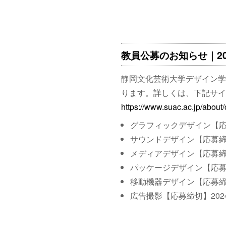
教員公募のお知らせ｜2024
静岡文化芸術大学デザイン学
ります。詳しくは、下記サイ
https://www.suac.ac.jp/about/
グラフィックデザイン【応募
サウンドデザイン【応募締切
メディアデザイン【応募締切
パッケージデザイン【応募締
移動機器デザイン【応募締切
広告撮影【応募締切】202