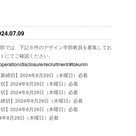
.07.09
部では、下記６件のデザイン学部教員を募集してお
トにてご確認ください。
operation/disclosure/recruitment/#tokunin
締切】2024年8月29日（木曜日）必着
】2024年8月29日（木曜日）必着
】2024年8月29日（木曜日）必着
切】2024年8月29日（木曜日）必着
】2024年8月29日（木曜日）必着
4年8月29日（木曜日）必着