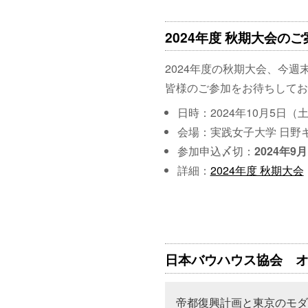
2024年度 秋期大会のご案
2024年度の秋期大会、今週
皆様のご参加をお待ちしてお
日時：2024年10月5日（
会場：実践女子大学 日野キ
参加申込〆切：
2024年9
詳細：
2024年度 秋期大会
日本バウハウス協会 オン
帝都復興計画と東京のモダ