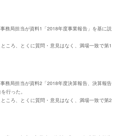
事務局担当が資料1「2018年度事業報告」を基に説
ところ、とくに質問・意見はなく、満場一致で第1
事務局担当が資料2「2018年度決算報告、決算報告
告を行った。
ところ、とくに質問・意見はなく、満場一致で第2