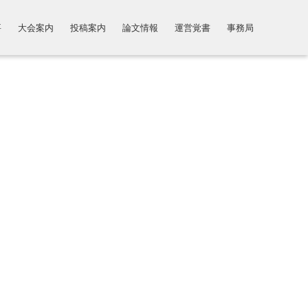
要
大会案内
投稿案内
論文情報
運営覚書
事務局