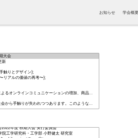
お知らせ
学会概