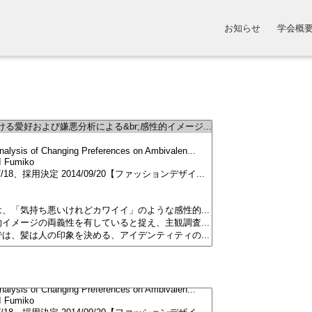
お知らせ
学会概