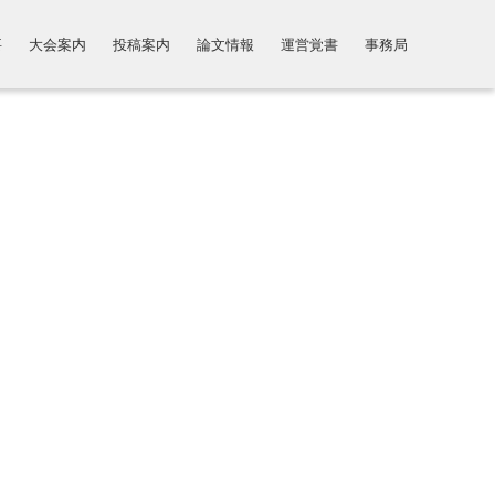
要
大会案内
投稿案内
論文情報
運営覚書
事務局