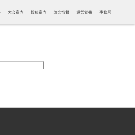
要
大会案内
投稿案内
論文情報
運営覚書
事務局