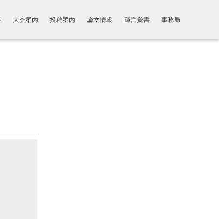
要
大会案内
投稿案内
論文情報
運営覚書
事務局