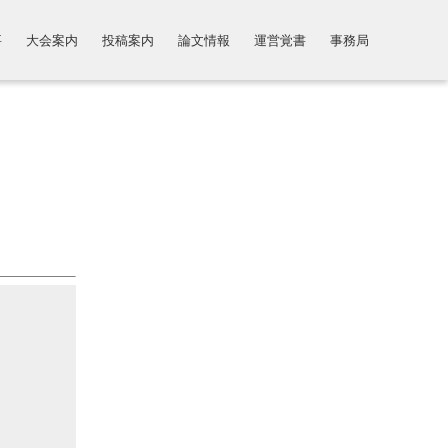
要
大会案内
投稿案内
論文情報
運営覚書
事務局