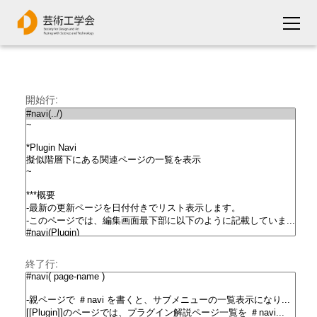
開始行:
終了行: