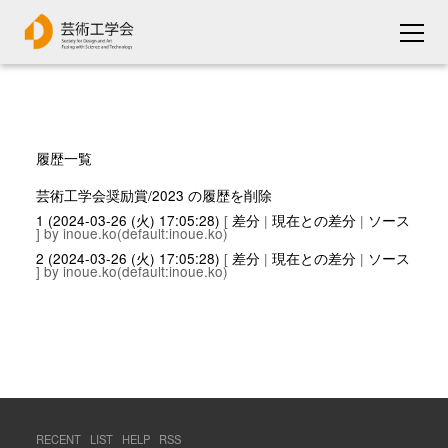
履歴一覧
芸術工学会奨励賞/2023 の履歴を削除
1 (2024-03-26 (火) 17:05:28)
[
差分
|
現在との差分
|
ソース
] by inoue.ko(default:inoue.ko)
2 (2024-03-26 (火) 17:05:28)
[
差分
|
現在との差分
|
ソース
] by inoue.ko(default:inoue.ko)
RECENT
LIST
HELP
RSS