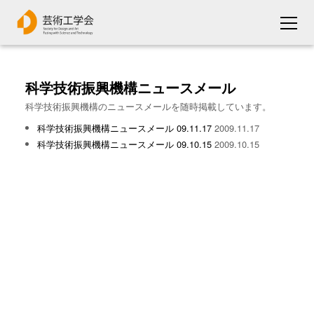
科学技術振興機構ニュースメール
科学技術振興機構のニュースメールを随時掲載しています。
科学技術振興機構ニュースメール 09.11.17
2009.11.17
科学技術振興機構ニュースメール 09.10.15
2009.10.15