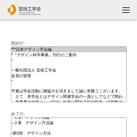
開始行:
終了行: