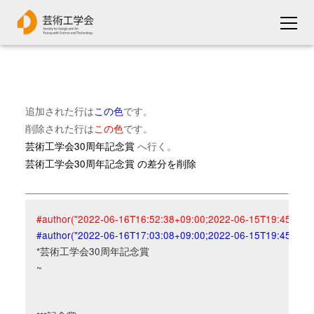
追加された行は
この色
です。
削除された行は
この色
です。
芸術工学会30周年記念賞
へ行く。
芸術工学会30周年記念賞 の差分を削除
#author("2022-06-16T16:52:38+09:00;2022-06-15T19:45:23+09:
#author("2022-06-16T17:03:08+09:00;2022-06-15T19:45:23+09:
*芸術工学会30周年記念賞

~
