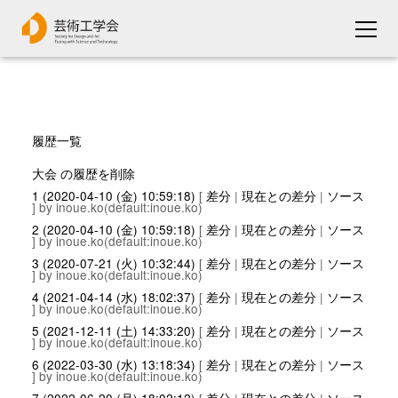
履歴一覧
大会 の履歴を削除
1 (2020-04-10 (金) 10:59:18)
[
差分
|
現在との差分
|
ソース
] by inoue.ko(default:inoue.ko)
2 (2020-04-10 (金) 10:59:18)
[
差分
|
現在との差分
|
ソース
] by inoue.ko(default:inoue.ko)
3 (2020-07-21 (火) 10:32:44)
[
差分
|
現在との差分
|
ソース
] by inoue.ko(default:inoue.ko)
4 (2021-04-14 (水) 18:02:37)
[
差分
|
現在との差分
|
ソース
] by inoue.ko(default:inoue.ko)
5 (2021-12-11 (土) 14:33:20)
[
差分
|
現在との差分
|
ソース
] by inoue.ko(default:inoue.ko)
6 (2022-03-30 (水) 13:18:34)
[
差分
|
現在との差分
|
ソース
] by inoue.ko(default:inoue.ko)