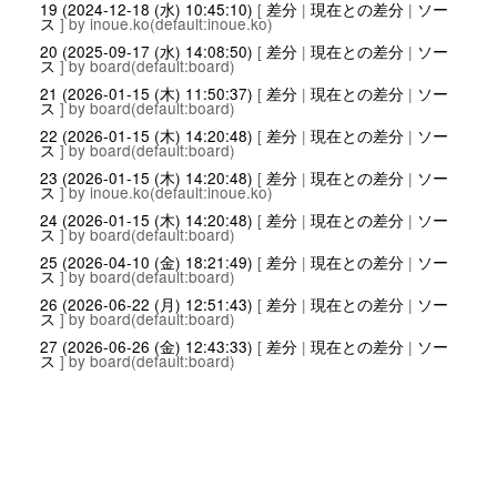
19 (2024-12-18 (水) 10:45:10)
[
差分
|
現在との差分
|
ソー
ス
] by inoue.ko(default:inoue.ko)
20 (2025-09-17 (水) 14:08:50)
[
差分
|
現在との差分
|
ソー
ス
] by board(default:board)
21 (2026-01-15 (木) 11:50:37)
[
差分
|
現在との差分
|
ソー
ス
] by board(default:board)
22 (2026-01-15 (木) 14:20:48)
[
差分
|
現在との差分
|
ソー
ス
] by board(default:board)
23 (2026-01-15 (木) 14:20:48)
[
差分
|
現在との差分
|
ソー
ス
] by inoue.ko(default:inoue.ko)
24 (2026-01-15 (木) 14:20:48)
[
差分
|
現在との差分
|
ソー
ス
] by board(default:board)
25 (2026-04-10 (金) 18:21:49)
[
差分
|
現在との差分
|
ソー
ス
] by board(default:board)
26 (2026-06-22 (月) 12:51:43)
[
差分
|
現在との差分
|
ソー
ス
] by board(default:board)
27 (2026-06-26 (金) 12:43:33)
[
差分
|
現在との差分
|
ソー
ス
] by board(default:board)