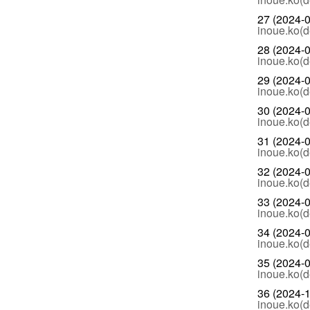
27 (2024-0
inoue.ko(d
28 (2024-0
inoue.ko(d
29 (2024-0
inoue.ko(d
30 (2024-0
inoue.ko(d
31 (2024-0
inoue.ko(d
32 (2024-0
inoue.ko(d
33 (2024-0
inoue.ko(d
34 (2024-0
inoue.ko(d
35 (2024-0
inoue.ko(d
36 (2024-1
inoue.ko(d