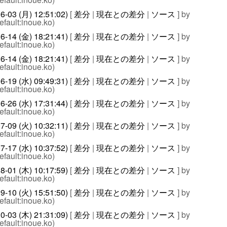
6-03 (月) 12:51:02)
[
差分
|
現在との差分
|
ソース
] by
efault:inoue.ko)
6-14 (金) 18:21:41)
[
差分
|
現在との差分
|
ソース
] by
efault:inoue.ko)
6-14 (金) 18:21:41)
[
差分
|
現在との差分
|
ソース
] by
efault:inoue.ko)
6-19 (水) 09:49:31)
[
差分
|
現在との差分
|
ソース
] by
efault:inoue.ko)
6-26 (水) 17:31:44)
[
差分
|
現在との差分
|
ソース
] by
efault:inoue.ko)
7-09 (火) 10:32:11)
[
差分
|
現在との差分
|
ソース
] by
efault:inoue.ko)
7-17 (水) 10:37:52)
[
差分
|
現在との差分
|
ソース
] by
efault:inoue.ko)
8-01 (木) 10:17:59)
[
差分
|
現在との差分
|
ソース
] by
efault:inoue.ko)
9-10 (火) 15:51:50)
[
差分
|
現在との差分
|
ソース
] by
efault:inoue.ko)
0-03 (木) 21:31:09)
[
差分
|
現在との差分
|
ソース
] by
efault:inoue.ko)