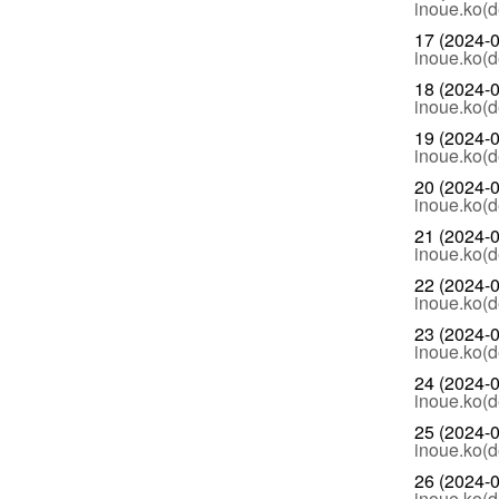
inoue.ko(d
17 (2024-0
inoue.ko(d
18 (2024-0
inoue.ko(d
19 (2024-0
inoue.ko(d
20 (2024-0
inoue.ko(d
21 (2024-0
inoue.ko(d
22 (2024-0
inoue.ko(d
23 (2024-0
inoue.ko(d
24 (2024-0
inoue.ko(d
25 (2024-0
inoue.ko(d
26 (2024-0
inoue.ko(d