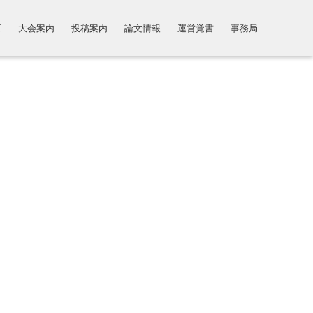
要
大会案内
投稿案内
論文情報
運営覚書
事務局