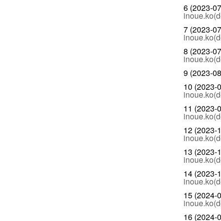
6 (2023-07
inoue.ko(d
7 (2023-07
inoue.ko(d
8 (2023-07
inoue.ko(d
9 (2023-08
10 (2023-0
inoue.ko(d
11 (2023-0
inoue.ko(d
12 (2023-1
inoue.ko(d
13 (2023-1
inoue.ko(d
14 (2023-1
inoue.ko(d
15 (2024-0
inoue.ko(d
16 (2024-0