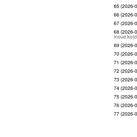
65 (2026-0
66 (2026-0
67 (2026-0
68 (2026-0
inoue.ko(d
69 (2026-0
70 (2026-0
71 (2026-0
72 (2026-0
73 (2026-0
74 (2026-0
75 (2026-0
76 (2026-0
77 (2026-0