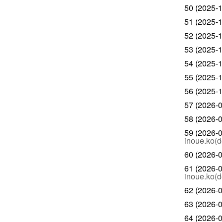
50 (2025-1
51 (2025-1
52 (2025-1
53 (2025-1
54 (2025-1
55 (2025-1
56 (2025-1
57 (2026-0
58 (2026-0
59 (2026-0
inoue.ko(d
60 (2026-0
61 (2026-0
inoue.ko(d
62 (2026-0
63 (2026-0
64 (2026-0