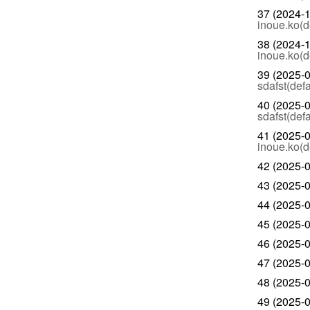
37 (2024-1
inoue.ko(d
38 (2024-1
inoue.ko(d
39 (2025-0
sdafst(defa
40 (2025-0
sdafst(defa
41 (2025-0
inoue.ko(d
42 (2025-0
43 (2025-0
44 (2025-0
45 (2025-0
46 (2025-0
47 (2025-0
48 (2025-0
49 (2025-0