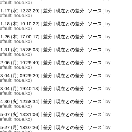
efault:inoue.ko)
1-17 (水) 12:33:29)
[
差分
|
現在との差分
|
ソース
] by
efault:inoue.ko)
1-18 (木) 10:10:22)
[
差分
|
現在との差分
|
ソース
] by
efault:inoue.ko)
1-25 (木) 17:00:17)
[
差分
|
現在との差分
|
ソース
] by
efault:inoue.ko)
1-31 (水) 15:35:03)
[
差分
|
現在との差分
|
ソース
] by
efault:inoue.ko)
2-05 (月) 10:29:40)
[
差分
|
現在との差分
|
ソース
] by
efault:inoue.ko)
3-04 (月) 09:29:20)
[
差分
|
現在との差分
|
ソース
] by
efault:inoue.ko)
3-04 (月) 19:40:13)
[
差分
|
現在との差分
|
ソース
] by
efault:inoue.ko)
4-30 (火) 12:58:34)
[
差分
|
現在との差分
|
ソース
] by
efault:inoue.ko)
5-07 (火) 13:31:06)
[
差分
|
現在との差分
|
ソース
] by
efault:inoue.ko)
5-27 (月) 18:07:26)
[
差分
|
現在との差分
|
ソース
] by
efault:inoue.ko)