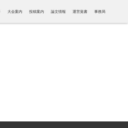
要
大会案内
投稿案内
論文情報
運営覚書
事務局