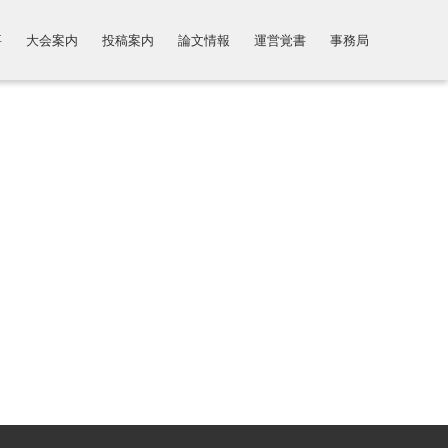
要
大会案内
投稿案内
論文情報
運営覚書
事務局