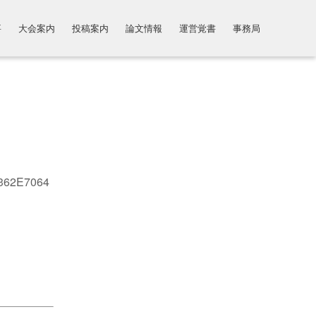
要
大会案内
投稿案内
論文情報
運営覚書
事務局
362E7064