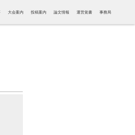
要
大会案内
投稿案内
論文情報
運営覚書
事務局