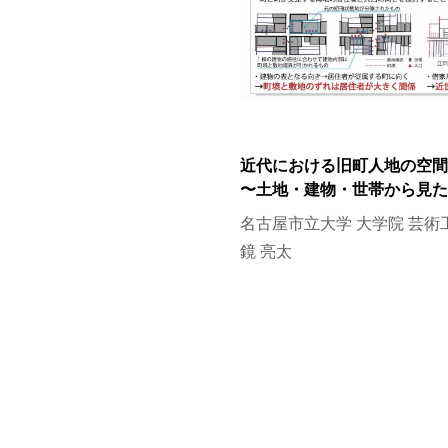
近代における旧町人地の空間
〜土地・建物・世帯から見た
名古屋市立大学 大学院 芸術
鏡 亮太