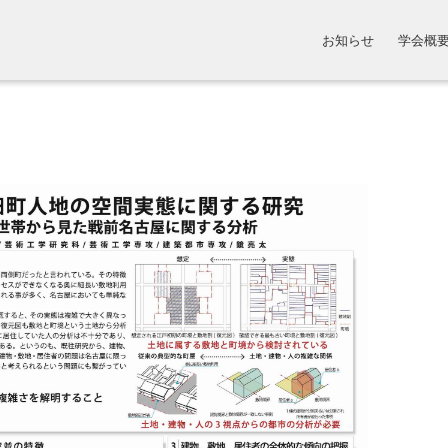
お知らせ
学会概