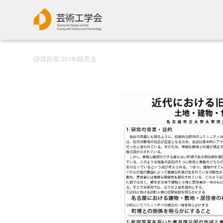
奨励賞/2019/鏡亮太