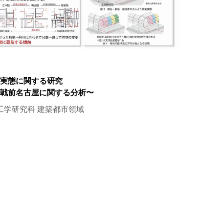
実態に関する研究
戦前名古屋に関する分析〜
工学研究科 建築都市領域