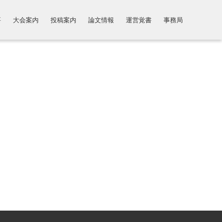
要
大会案内
投稿案内
論文情報
運営覚書
事務局