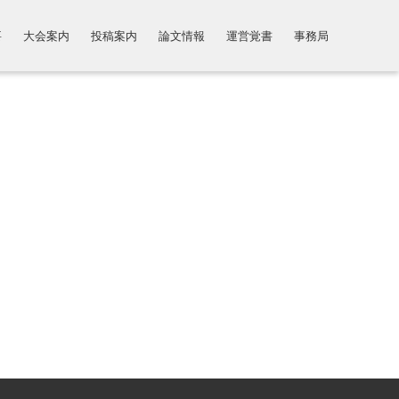
要
大会案内
投稿案内
論文情報
運営覚書
事務局