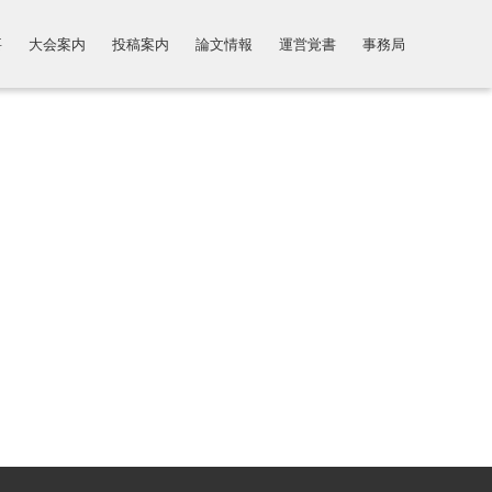
要
大会案内
投稿案内
論文情報
運営覚書
事務局