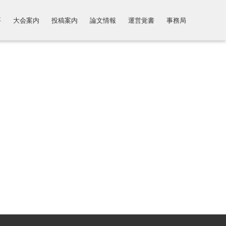
要
大会案内
投稿案内
論文情報
運営覚書
事務局