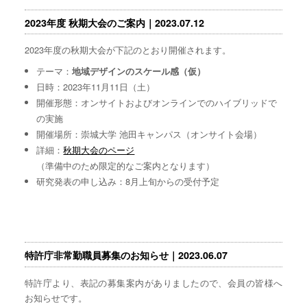
2023年度 秋期大会のご案内｜2023.07.12
2023年度の秋期大会が下記のとおり開催されます。
テーマ：
地域デザインのスケール感（仮）
日時：2023年11月11日（土）
開催形態：オンサイトおよびオンラインでのハイブリッドで
の実施
開催場所：崇城大学 池田キャンパス（オンサイト会場）
詳細：
秋期大会のページ
（準備中のため限定的なご案内となります）
研究発表の申し込み：8月上旬からの受付予定
特許庁非常勤職員募集のお知らせ｜2023.06.07
特許庁より、表記の募集案内がありましたので、会員の皆様へ
お知らせです。