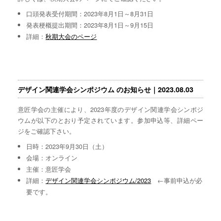
口頭発表受付期間：2023年8月1日～8月31日
発表梗概提出期間：2023年8月1日～9月15日
詳細：
秋期大会のページ
デザイン関連学会シンポジウム のお知らせ｜2023.08.03
意匠学会の主催により、2023年度のデザイン関連学会シンポジ
ウムが以下のとおり予定されています。参加申込等、詳細ペー
ジをご確認下さい。
日時：2023年9月30日（土）
会場：オンライン
主催：意匠学会
詳細：
デザイン関連学会シンポジウム/2023
←事前申込が必
要です。