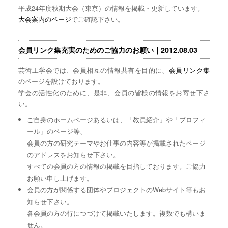
平成24年度秋期大会（東京）の情報を掲載・更新しています。
大会案内のページ
でご確認下さい。
会員リンク集充実のためのご協力のお願い｜2012.08.03
芸術工学会では、会員相互の情報共有を目的に、
会員リンク集
のページを設けております。
学会の活性化のために、是非、会員の皆様の情報をお寄せ下さ
い。
ご自身のホームページあるいは、「教員紹介」や「プロフィ
ール」のページ等、
会員の方の研究テーマやお仕事の内容等が掲載されたページ
のアドレスをお知らせ下さい。
すべての会員の方の情報の掲載を目指しております。ご協力
お願い申し上げます。
会員の方が関係する団体やプロジェクトのWebサイト等もお
知らせ下さい。
各会員の方の行につづけて掲載いたします。複数でも構いま
せん。