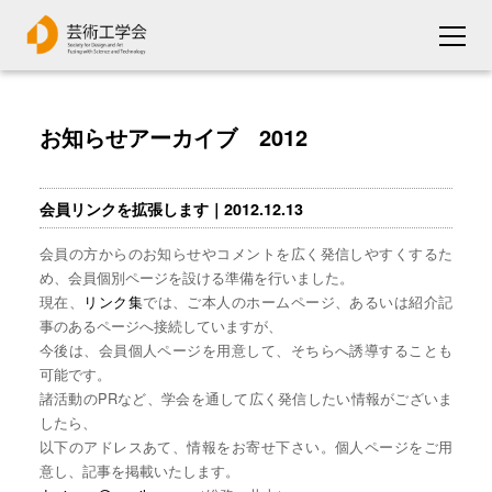
お知らせアーカイブ 2012
会員リンクを拡張します｜2012.12.13
会員の方からのお知らせやコメントを広く発信しやすくするた
め、会員個別ページを設ける準備を行いました。
現在、
リンク集
では、ご本人のホームページ、あるいは紹介記
事のあるページへ接続していますが、
今後は、会員個人ページを用意して、そちらへ誘導することも
可能です。
諸活動のPRなど、学会を通して広く発信したい情報がございま
したら、
以下のアドレスあて、情報をお寄せ下さい。個人ページをご用
意し、記事を掲載いたします。