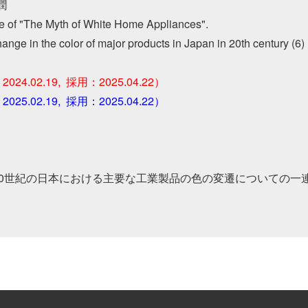
潤

ue of "The Myth of White Home Appliances". 

ange in the color of major products in Japan in 20th century (6)

24.02.19,  採用：2025.04.22）
25.02.19,  採用：2025.04.22）
20世紀の日本における主要な工業製品の色の変遷についての一