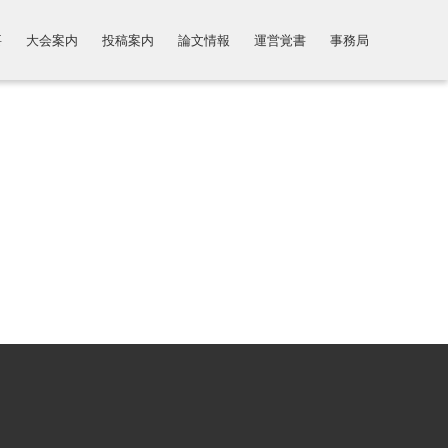
要
大会案内
投稿案内
論文情報
運営覚書
事務局